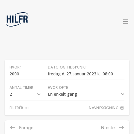
HVOR?
DATO OG TIDSPUNKT
fredag d. 27. januar 2023 kl. 08:00
ANTAL TIMER
HVOR OFTE
2
En enkelt gang
FILTRÉR
NAVNESØGNING
Forrige
Næste