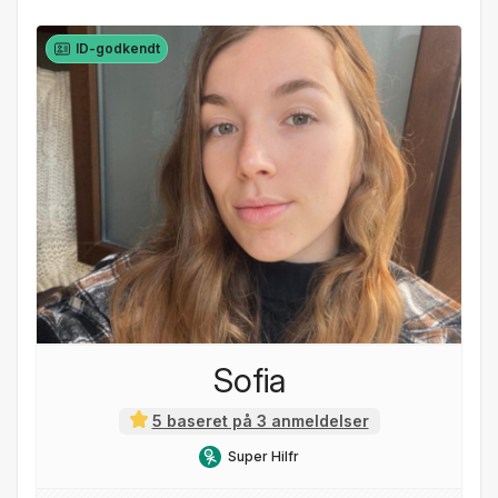
ID-godkendt
Sofia
5 baseret på 3 anmeldelser
Super Hilfr