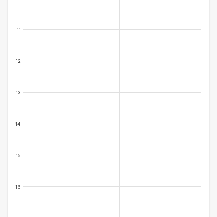
11
12
13
14
15
16