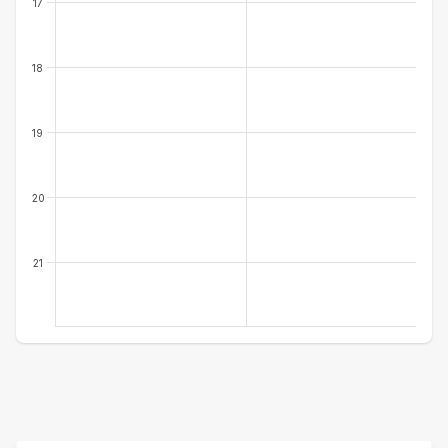
17
18
19
20
21