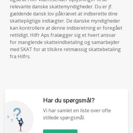
relevante danske skattemyndigheder. Du er jf.
gældende dansk lov påkrævet at indberette dine
skattepligtige indtægter. De danske myndigheder
kan kontrollere at denne indberetning er foregået
rettidigt. Hilfr Aps fralægger sig et hvert ansvar
for manglende skatteindbetaling og samarbejder
med SKAT for at tilsikre retmæssig skattebetaling
fra Hilfrs.
Har du spørgsmål?
Vi har samlet en liste over ofte
stillede spørgsmål.