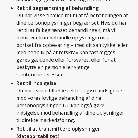
Ret til begrænsning af behandling
Du har visse tilfælde ret til at få behandlingen af
dine personoplysninger begrænset. Hvis du har
ret til at få begrænset behandlingen, må vi
fremover kun behandle oplysningerne –
bortset fra opbevaring – med dit samtykke, eller
med henblik på at retskrav kan fastlægges,
gøres gældende eller forsvares, eller for at
beskytte en person eller vigtige
samfundsinteresser.
Ret til indsigelse
Du har i visse tilfælde ret til at gøre indsigelse
mod vores lovlige behandling af dine
personoplysninger. Du kan også gøre
indsigelse mod behandling af dine oplysninger
til direkte markedsføring.
Ret til at transmittere oplysninger
(dataportabilitet)