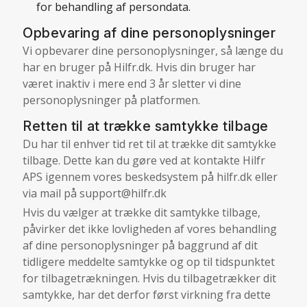
for behandling af persondata.
Opbevaring af dine personoplysninger
Vi opbevarer dine personoplysninger, så længe du
har en bruger på Hilfr.dk. Hvis din bruger har
været inaktiv i mere end 3 år sletter vi dine
personoplysninger på platformen.
Retten til at trække samtykke tilbage
Du har til enhver tid ret til at trække dit samtykke
tilbage. Dette kan du gøre ved at kontakte Hilfr
APS igennem vores beskedsystem på hilfr.dk eller
via mail på
support@hilfr.dk
Hvis du vælger at trække dit samtykke tilbage,
påvirker det ikke lovligheden af vores behandling
af dine personoplysninger på baggrund af dit
tidligere meddelte samtykke og op til tidspunktet
for tilbagetrækningen. Hvis du tilbagetrækker dit
samtykke, har det derfor først virkning fra dette