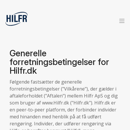
Generelle
forretningsbetingelser for
Hilfr.dk
Følgende fastsætter de generelle
forretningsbetingelser ("Vilkårene"), der gælder i
aftaleforholdet ("Aftalen") mellem Hilfr ApS og dig
som bruger af www.Hilfr.dk ("Hilfr.dk"). Hilfr.dk er
en peer-to-peer platform, der forbinder individer
med hinanden med henblik på at få udført
rengøring. Individer, der udfører rengøring via