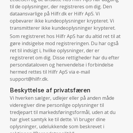
til de oplysninger, der registreres om dig. Den
dataansvarlige på Hilfr.dk er Hilfr ApS. Vi
opbevarer ikke kundeoplysninger krypteret. Vi
transmitterer ikke kundeoplysninger krypteret.
Som registreret hos Hilfr ApS har du altid ret til at
gøre indsigelse mod registreringen. Du har også
ret til indsigt i, hvilke oplysninger, der er
registreret om dig. Disse rettigheder har du efter
persondataloven og henvendelse i forbindelse
hermed rettes til Hilfr ApS via e-mail
support@hilfr.dk
.
Beskyttelse af privatsfæren
Vi hverken sælger, udlejer eller på anden måde
videregiver dine personlige oplysninger til
tredjepart til markedsføringsformål, uden at du
har givet samtyk ke til dette. Vi bruger dine
oplysninger, udelukkende som beskrevet i