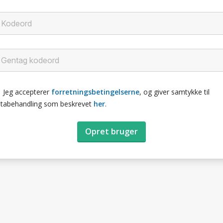
Jeg accepterer
forretningsbetingelserne
, og giver samtykke til
tabehandling som beskrevet
her
.
Opret bruger