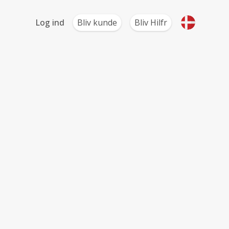
Log ind
Bliv kunde
Bliv Hilfr