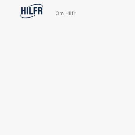
Om Hilfr