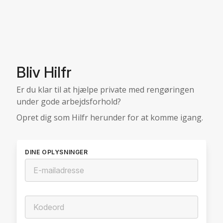
Bliv Hilfr
Er du klar til at hjælpe private med rengøringen
under gode arbejdsforhold?
Opret dig som Hilfr herunder for at komme igang.
DINE OPLYSNINGER