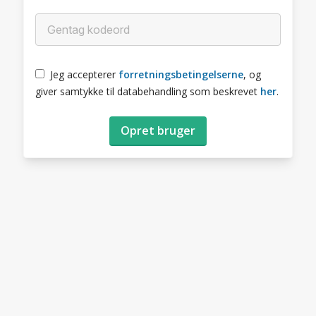
Jeg accepterer
forretningsbetingelserne
, og
giver samtykke til databehandling som beskrevet
her
.
Opret bruger