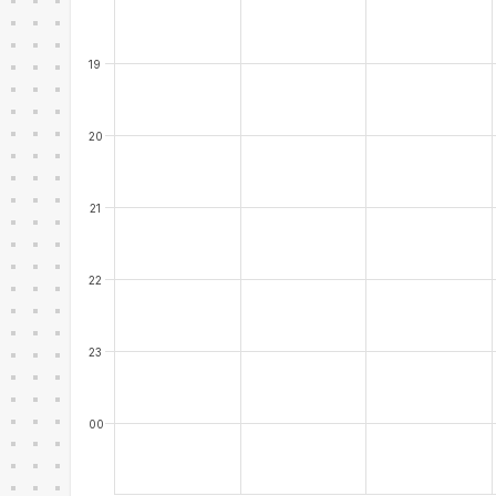
19
20
21
22
23
00