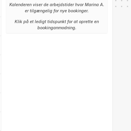
Kalenderen viser de arbejdstider hvor Marina A.
er tilgængelig for nye bookinger.
Klik på et ledigt tidspunkt for at oprette en
bookinganmodning.