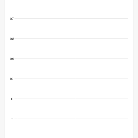
07
08
09
10
11
12