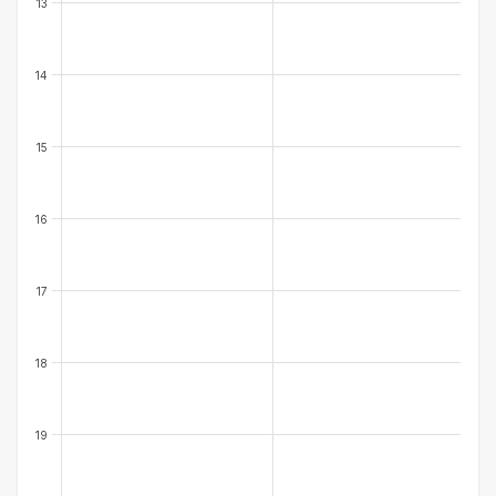
13
14
15
16
17
18
19