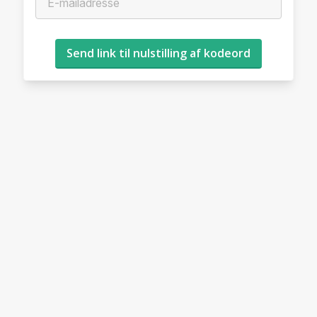
Send link til nulstilling af kodeord