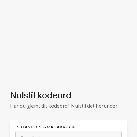
Nulstil kodeord
Har du glemt dit kodeord? Nulstil det herunder.
INDTAST DIN E-MAILADRESSE